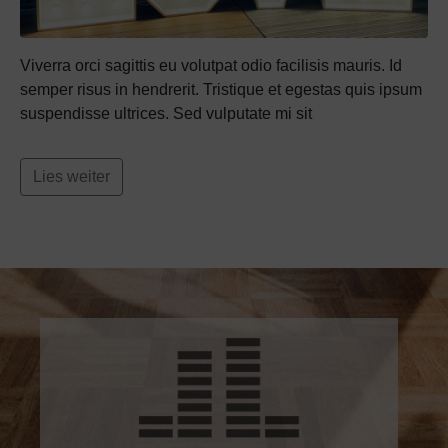
Viverra orci sagittis eu volutpat odio facilisis mauris. Id
semper risus in hendrerit. Tristique et egestas quis ipsum
suspendisse ultrices. Sed vulputate mi sit
Lies weiter