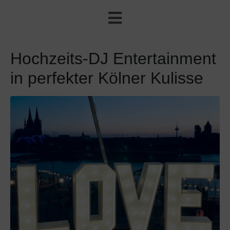
Hochzeits-DJ Entertainment
in perfekter Kölner Kulisse