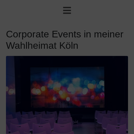
Corporate Events in meiner
Wahlheimat Köln