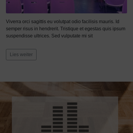
Viverra orci sagittis eu volutpat odio facilisis mauris. Id
semper risus in hendrerit. Tristique et egestas quis ipsum
suspendisse ultrices. Sed vulputate mi sit
Lies weiter