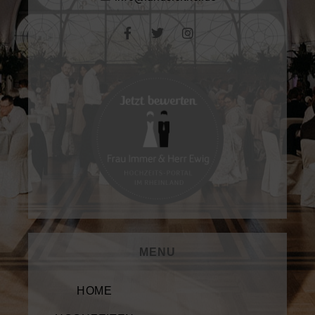
MENU
HOME