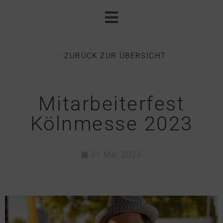
<
ZURÜCK ZUR ÜBERSICHT
Mitarbeiterfest
Kölnmesse 2023
31 Mai 2023