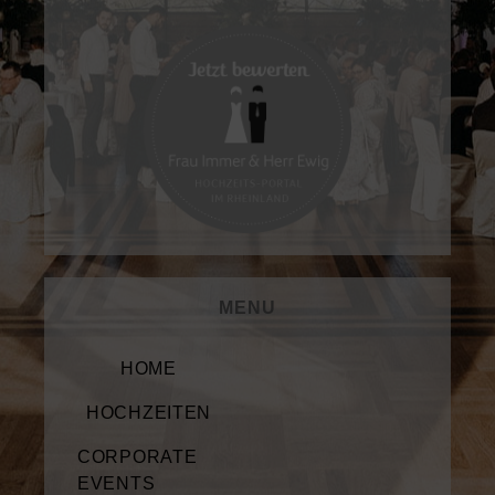
MENU
HOME
HOCHZEITEN
CORPORATE
EVENTS