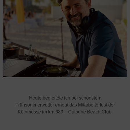
Heute begleitete ich bei schönstem
Frühsommerwetter erneut das Mitarbeiterfest der
Kölnmesse im km 689 – Cologne Beach Club.